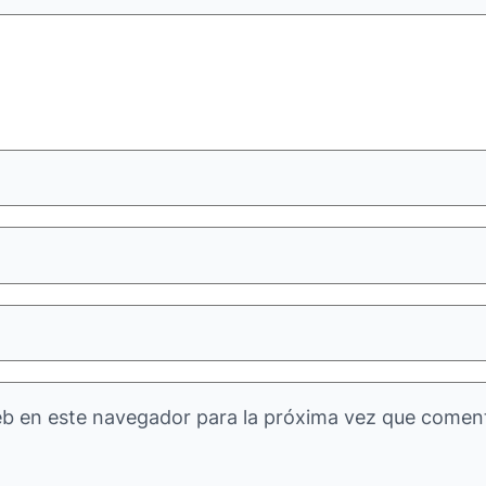
eb en este navegador para la próxima vez que comen