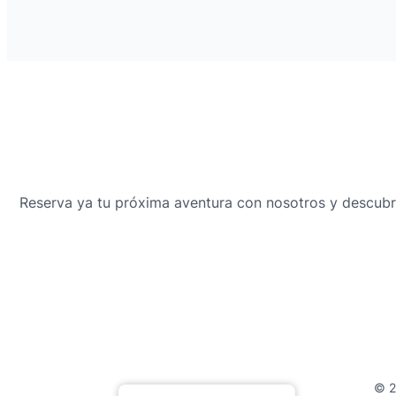
Reserva ya tu próxima aventura con nosotros y descubre
© 2