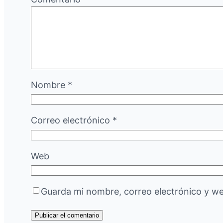
Nombre
*
Correo electrónico
*
Web
Guarda mi nombre, correo electrónico y w