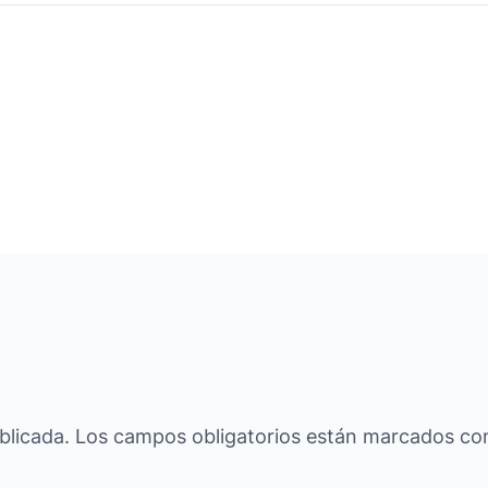
blicada.
Los campos obligatorios están marcados c