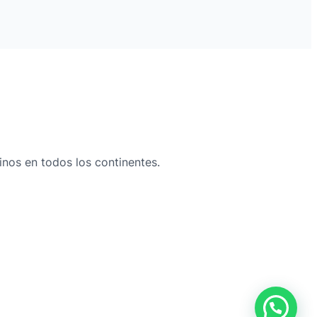
nos en todos los continentes.