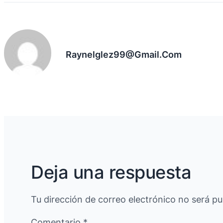
Raynelglez99@gmail.com
Deja una respuesta
Tu dirección de correo electrónico no será pu
Comentario
*