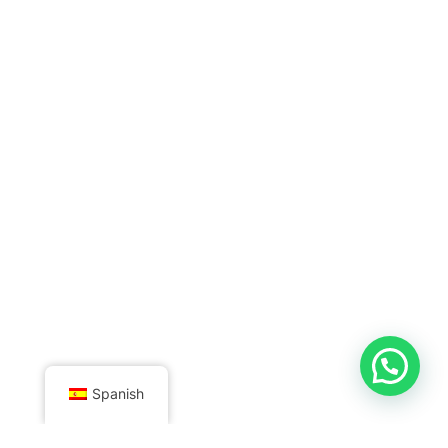
Spanish