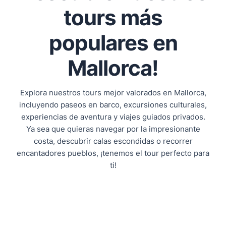
tours más
populares en
Mallorca!
Explora nuestros tours mejor valorados en Mallorca,
incluyendo paseos en barco, excursiones culturales,
experiencias de aventura y viajes guiados privados.
Ya sea que quieras navegar por la impresionante
costa, descubrir calas escondidas o recorrer
encantadores pueblos, ¡tenemos el tour perfecto para
ti!