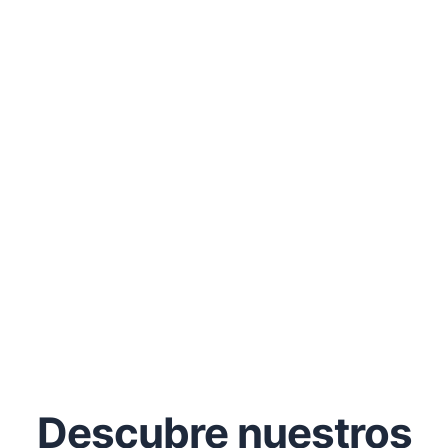
Descubre nuestros