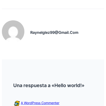
Raynelglez99@gmail.com
Una respuesta a
«Hello world!»
A WordPress Commenter