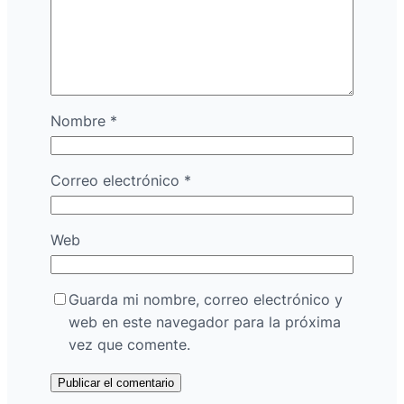
Nombre
*
Correo electrónico
*
Web
Guarda mi nombre, correo electrónico y
web en este navegador para la próxima
vez que comente.