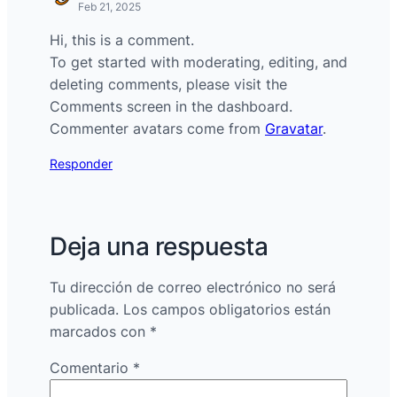
Feb 21, 2025
Hi, this is a comment.
To get started with moderating, editing, and
deleting comments, please visit the
Comments screen in the dashboard.
Commenter avatars come from
Gravatar
.
Responder
Deja una respuesta
Tu dirección de correo electrónico no será
publicada.
Los campos obligatorios están
marcados con
*
Comentario
*