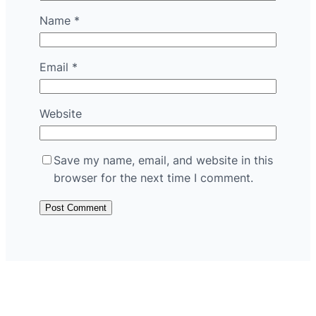
Name
*
Email
*
Website
Save my name, email, and website in this
browser for the next time I comment.