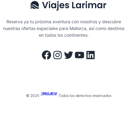
Reserva ya tu próxima aventura con nosotros y descubre
nuestras ofertas especiales para Mallorca, así como destinos
en todos los continentes.
Facebook
Instagram
Twitter
YouTube
LinkedIn
Viajes Larimar
© 2025 ·
· Todos los derechos reservados