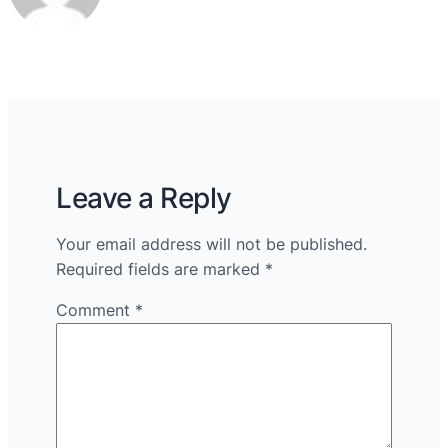
Leave a Reply
Your email address will not be published.
Required fields are marked
*
Comment
*